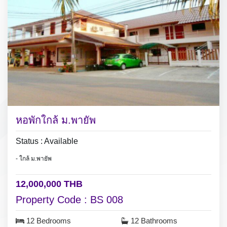
หอพักใกล้ ม.พายัพ
Status : Available
- ใกล้ ม.พายัพ
12,000,000 THB
Property Code : BS 008
12 Bedrooms
12 Bathrooms