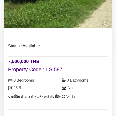
Status : Available
7,500,000 THB
Property Code : LS 587
0 Bedrooms
0 Bathrooms
26 Rai.
No
ขายที่ดิน ป่าซาง ลำพูน ที่สวนลำใย ที่ดิน 26 ไร่กว่า