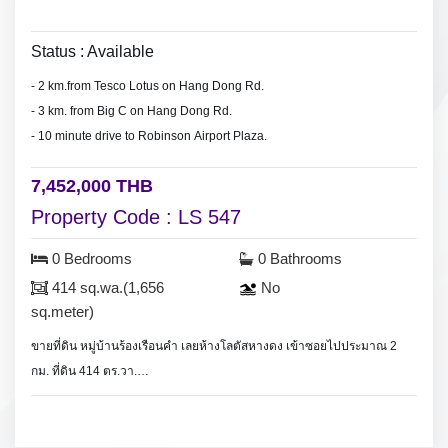
Status : Available
- 2 km.from Tesco Lotus on Hang Dong Rd.
- 3 km. from Big C on Hang Dong Rd.
- 10 minute drive to Robinson Airport Plaza.
7,452,000 THB
Property Code : LS 547
0 Bedrooms
0 Bathrooms
414 sq.wa.(1,656
No
sq.meter)
ขายที่ดิน หมู่บ้านร้องเรือนคำ เลยห้างโลตัสหางดง เข้าซอยไปประมาณ 2
กม. ที่ดิน 414 ตร.วา.
Land for sale near Tesco Lotus on Hang Dong Rd., Land area 414
sq.wa.(1,656 sq.meter)