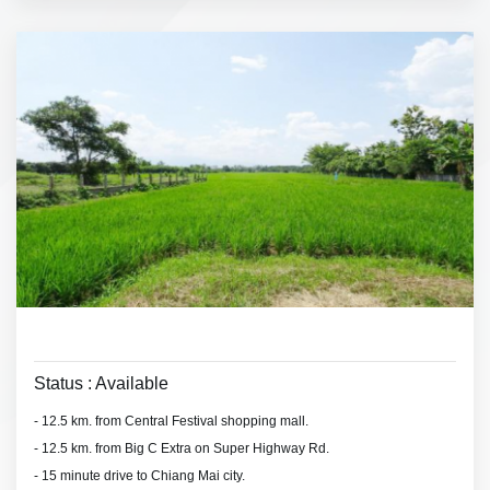
Status : Available
- 12.5 km. from Central Festival shopping mall.
- 12.5 km. from Big C Extra on Super Highway Rd.
- 15 minute drive to Chiang Mai city.