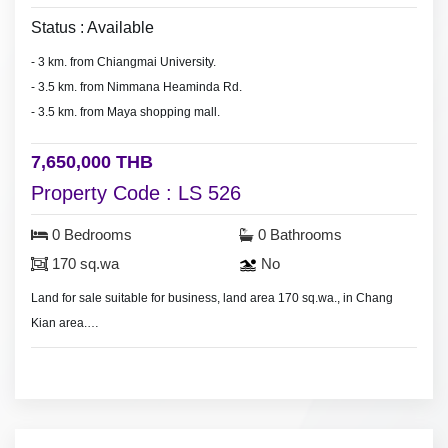
Status : Available
- 3 km. from Chiangmai University.
- 3.5 km. from Nimmana Heaminda Rd.
- 3.5 km. from Maya shopping mall.
7,650,000 THB
Property Code : LS 526
0 Bedrooms
0 Bathrooms
170 sq.wa
No
Land for sale suitable for business, land area 170 sq.wa., in Chang
Kian area.
ขายที่ดินแถวช่างเคี่ยน เหมาะสำหรับทำธุรกิจ อพาร์ทเม้น ที่ดิน 170 ตร.วา
ตารางวาละ 45,000 บาท ราคาขาย 7,650,000 บาท