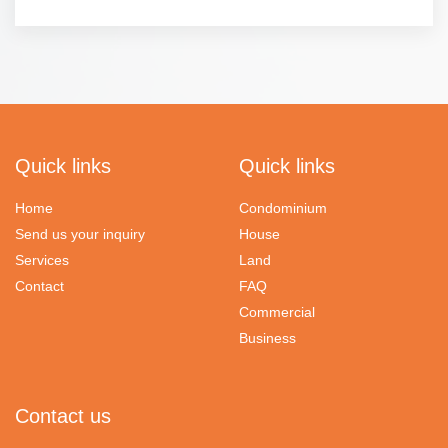
Quick links
Quick links
Home
Condominium
Send us your inquiry
House
Services
Land
Contact
FAQ
Commercial
Business
Contact us