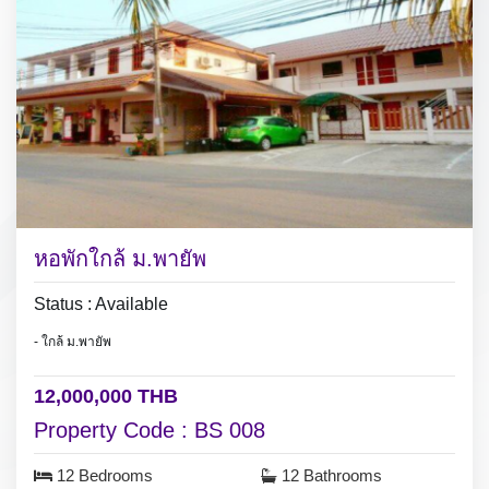
หอพักใกล้ ม.พายัพ
Status : Available
- ใกล้ ม.พายัพ
12,000,000 THB
Property Code : BS 008
12 Bedrooms
12 Bathrooms