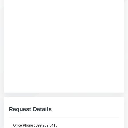
Request Details
Office Phone : 099 269 5415