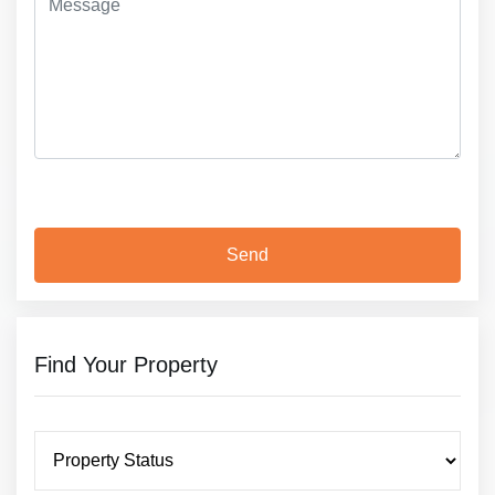
Find Your Property