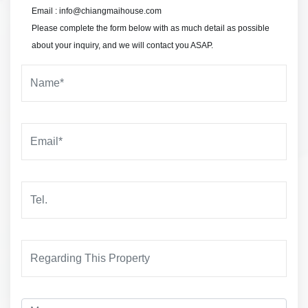
Email : info@chiangmaihouse.com
Please complete the form below with as much detail as possible
about your inquiry, and we will contact you ASAP.