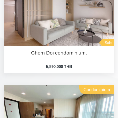
Sale
Chom Doi condominium.
5,890,000 THB
Condominium