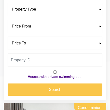
Houses with private swimming pool
Search
Condominium