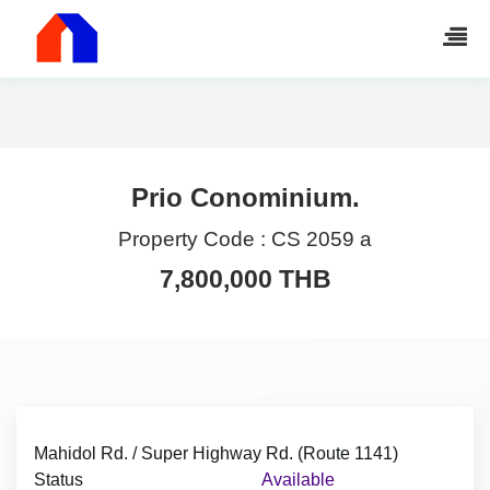
Prio Conominium.
Property Code :
CS 2059 a
7,800,000 THB
Mahidol Rd. / Super Highway Rd. (Route 1141)
Status
Available