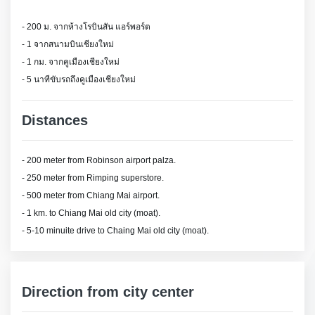
- 200 ม. จากห้างโรบินสัน แอร์พอร์ต
- 1 จากสนามบินเชียงใหม่
- 1 กม. จากคูเมืองเชียงใหม่
- 5 นาทีขับรถถึงคูเมืองเชียงใหม่
Distances
- 200 meter from Robinson airport palza.
- 250 meter from Rimping superstore.
- 500 meter from Chiang Mai airport.
- 1 km. to Chiang Mai old city (moat).
- 5-10 minuite drive to Chaing Mai old city (moat).
Direction from city center