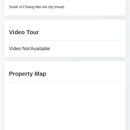
South of Chiang Mai old city (moat).
Video Tour
Video Not Available
Property Map