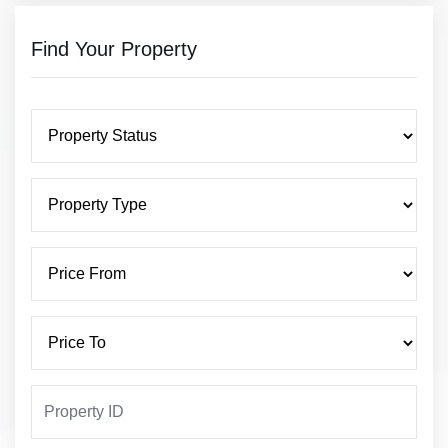
Find Your Property