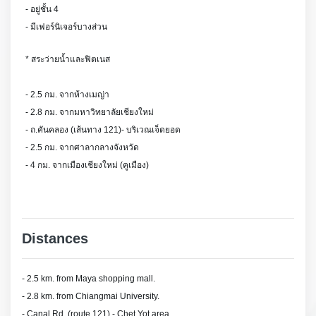
- อยู่ชั้น 4
- มีเฟอร์นิเจอร์บางส่วน
* สระว่ายน้ำและฟิตเนส
- 2.5 กม. จากห้างเมญ่า
- 2.8 กม. จากมหาวิทยาลัยเชียงใหม่
- ถ.คันคลอง (เส้นทาง 121)- บริเวณเจ็ดยอด
- 2.5 กม. จากศาลากลางจังหวัด
- 4 กม. จากเมืองเชียงใหม่ (คูเมือง)
Distances
- 2.5 km. from Maya shopping mall.
- 2.8 km. from Chiangmai University.
- Canal Rd. (route 121) - Chet Yot area.