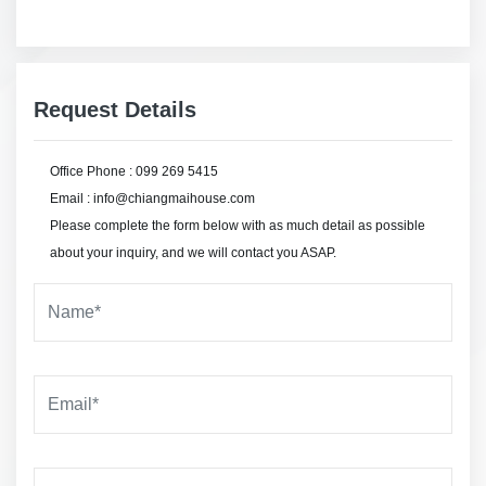
Request Details
Office Phone : 099 269 5415
Email : info@chiangmaihouse.com
Please complete the form below with as much detail as possible
about your inquiry, and we will contact you ASAP.