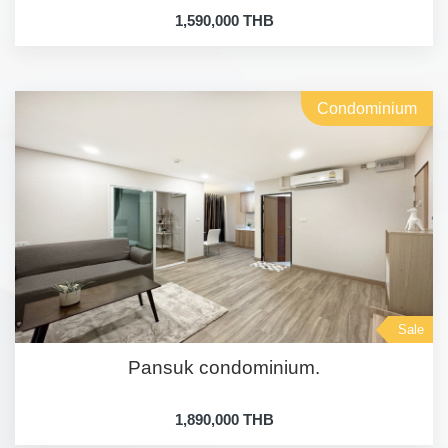
1,590,000 THB
Condominium
Sale
Pansuk condominium.
1,890,000 THB