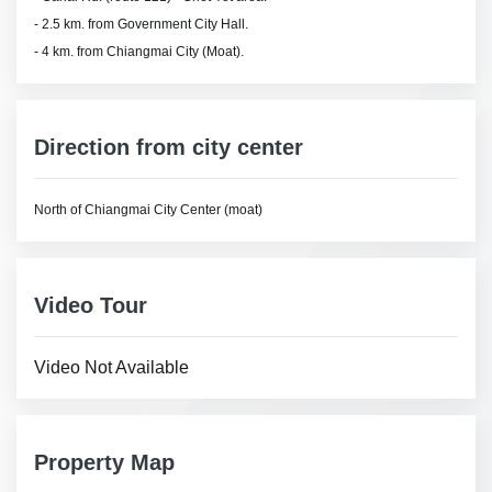
- 2.5 km. from Government City Hall.
- 4 km. from Chiangmai City (Moat).
Direction from city center
North of Chiangmai City Center (moat)
Video Tour
Video Not Available
Property Map