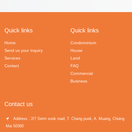
Quick links
Quick links
Home
Condominium
Send us your inquiry
House
Services
Land
Contact
FAQ
Commercial
Business
Contact us
Address : 2/7 Serm sook road, T. Chang puek, A. Muang, Chiang
Mai 50300