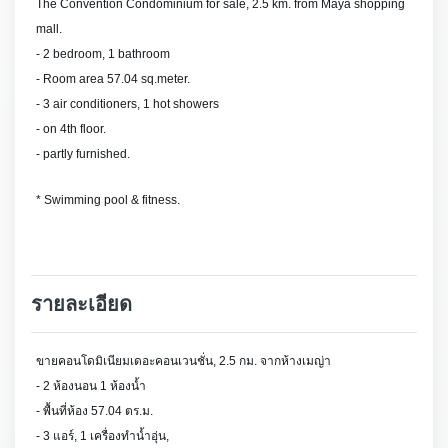
The Convention Condominium for sale, 2.5 km. from Maya shopping
mall.
- 2 bedroom,
1 bathroom
- Room area 57.04 sq.meter.
-
3 air conditioners, 1 hot showers
- on 4th floor.
- partly furnished.
* Swimming pool & fitness.
รายละเอียด
ขายคอนโดมิเนียมเดอะคอนเวนชั่น, 2.5 กม. จากห้างเมญ่า
- 2 ห้องนอน 1 ห้องน้ำ
- พื้นที่ห้อง 57.04 ตร.ม.
- 3 แอร์, 1 เครื่องทำน้ำอุ่น,