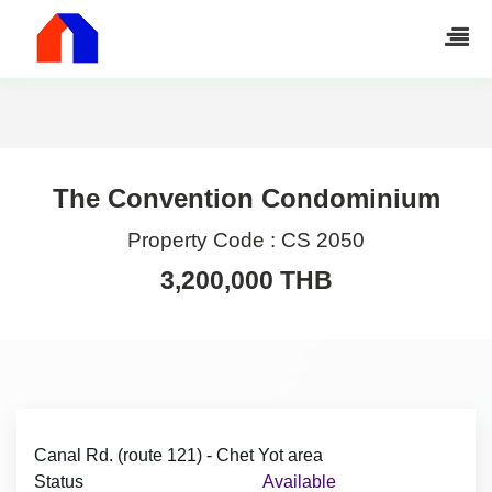
The Convention Condominium
Property Code :
CS 2050
3,200,000 THB
Canal Rd. (route 121) - Chet Yot area
Status
Available