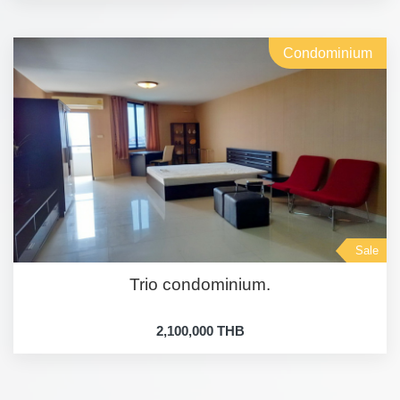
Condominium
Sale
Trio condominium.
2,100,000 THB