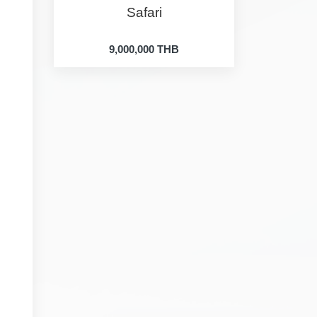
Safari
9,000,000 THB