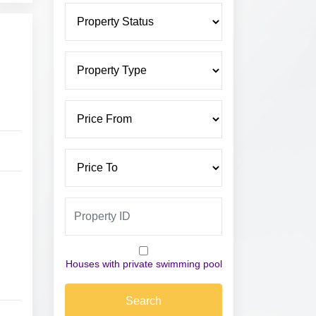
Houses with private swimming pool
Search