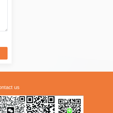
ontact us