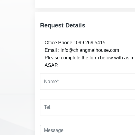
Request Details
Office Phone : 099 269 5415
Email : info@chiangmaihouse.com
Please complete the form below with as muc
ASAP.