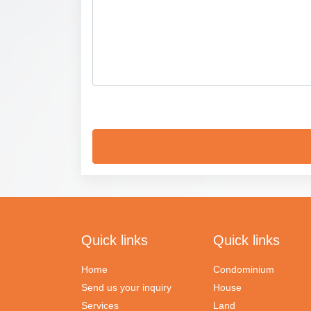
Quick links
Quick links
Home
Condominium
Send us your inquiry
House
Services
Land