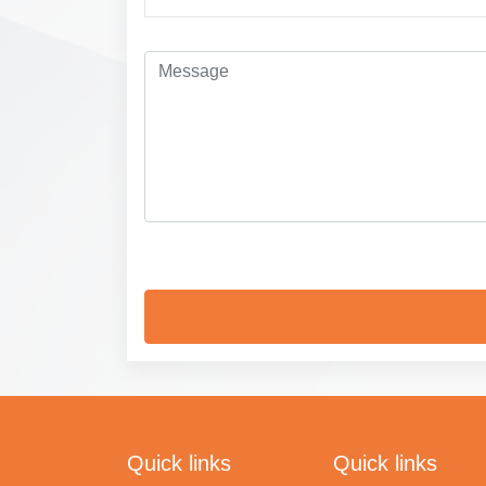
Quick links
Quick links