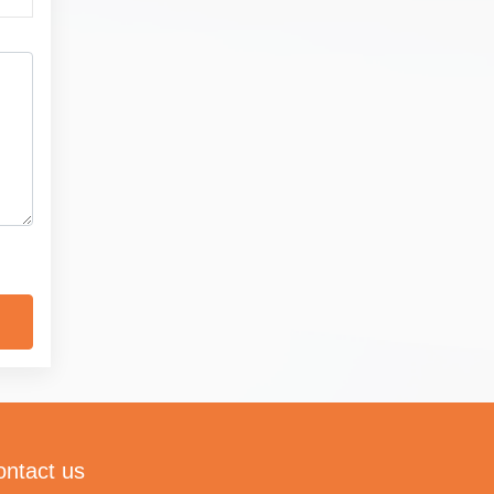
ontact us