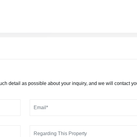
h detail as possible about your inquiry, and we will contact yo