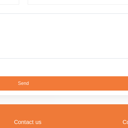
Contact us
C