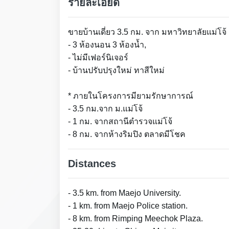
รายละเอียด
ขายบ้านเดี่ยว 3.5 กม. จาก มหาวิทยาลัยแม่โจ้ 
- 3 ห้องนอน 3 ห้องน้ำ,
- ไม่มีเฟอร์นิเจอร์
- บ้านปรับปรุงใหม่ ทาสีใหม่
* ภายในโครงการมียามรักษาการณ์
- 3.5 กม.จาก ม.แม่โจ้
- 1 กม. จากสถานีตำรวจแม่โจ้
- 8 กม. จากห้างริมปิง ตลาดมีโชค
Distances
- 3.5 km. from Maejo University.
- 1 km. from Maejo Police station.
- 8 km. from Rimping Meechok Plaza.