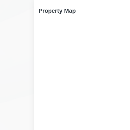
Property Map