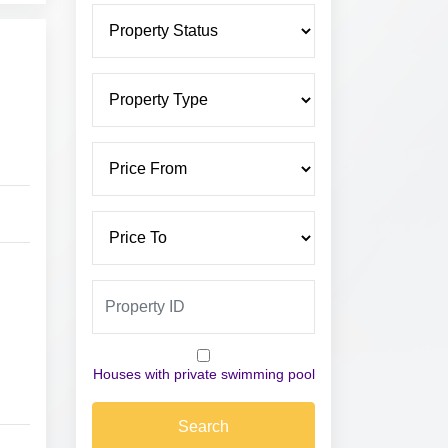
Houses with private swimming pool
Search