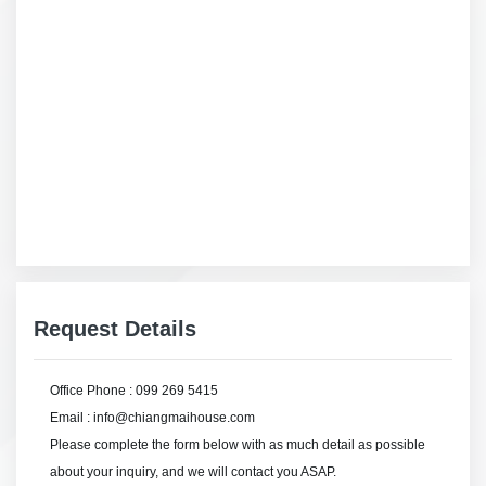
Request Details
Office Phone : 099 269 5415
Email : info@chiangmaihouse.com
Please complete the form below with as much detail as possible
about your inquiry, and we will contact you ASAP.