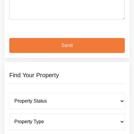
Find Your Property