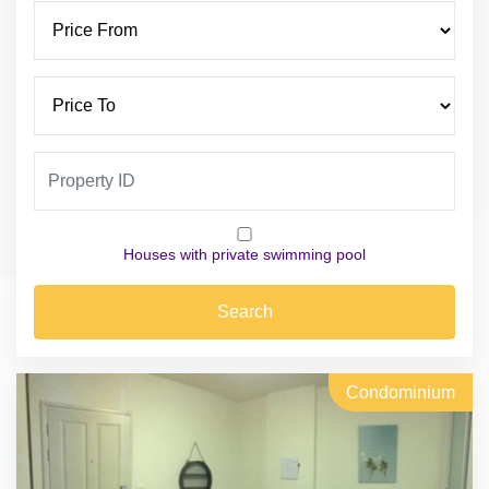
Houses with private swimming pool
Search
Condominium