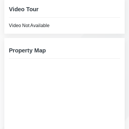
Video Tour
Video Not Available
Property Map