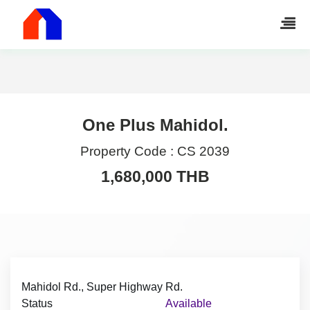
One Plus Mahidol.
Property Code :
CS 2039
1,680,000 THB
Mahidol Rd., Super Highway Rd.
Status
Available