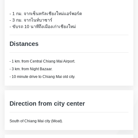
- 1 กม. จากเซ็นทรัลเชียงใหม่แอร์พอร์ต

- 3 กม. จากไนท์บาซาร์

- ขับรถ 10 นาทีถึงเมืองเก่าเชียงใหม่
Distances
- 1 km. from Central Chiang Mai Airport.
- 3 km. from Night Bazaar.
- 10 minute drive to Chiang Mai old city.
Direction from city center
South of Chiang Mai city (Moat).