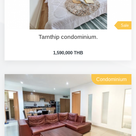
Sale
Tarnthip condominium.
1,590,000 THB
Condominium